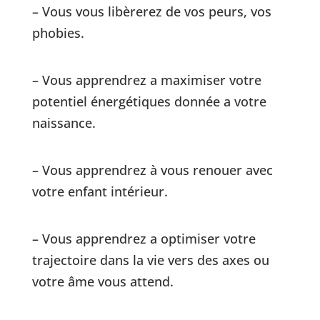
– Vous vous libèrerez de vos peurs, vos
phobies.
– Vous apprendrez a maximiser votre
potentiel énergétiques donnée a votre
naissance.
– Vous apprendrez à vous renouer avec
votre enfant intérieur.
– Vous apprendrez a optimiser votre
trajectoire dans la vie vers des axes ou
votre âme vous attend.