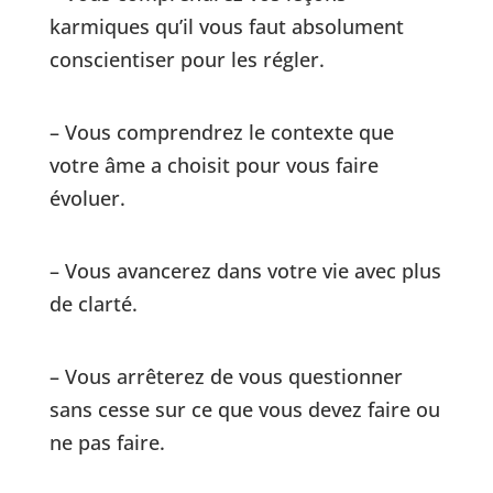
karmiques qu’il vous faut absolument
conscientiser pour les régler.
– Vous comprendrez le contexte que
votre âme a choisit pour vous faire
évoluer.
– Vous avancerez dans votre vie avec plus
de clarté.
– Vous arrêterez de vous questionner
sans cesse sur ce que vous devez faire ou
ne pas faire.