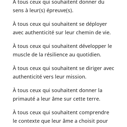
À tous ceux qui souhaitent donner du
sens à leur(s) épreuve(s).
À tous ceux qui souhaitent se déployer
avec authenticité sur leur chemin de vie.
À tous ceux qui souhaitent développer le
muscle de la résilience au quotidien.
À tous ceux qui souhaitent se diriger avec
authenticité vers leur mission.
À tous ceux qui souhaitent donner la
primauté a leur âme sur cette terre.
À tous ceux qui souhaitent comprendre
le contexte que leur âme a choisit pour