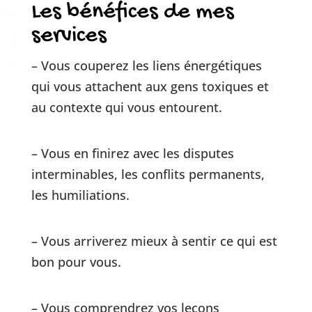
Les bénéfices de mes
services
– Vous couperez les liens énergétiques
qui vous attachent aux gens toxiques et
au contexte qui vous entourent.
– Vous en finirez avec les disputes
interminables, les conflits permanents,
les humiliations.
– Vous arriverez mieux à sentir ce qui est
bon pour vous.
– Vous comprendrez vos leçons