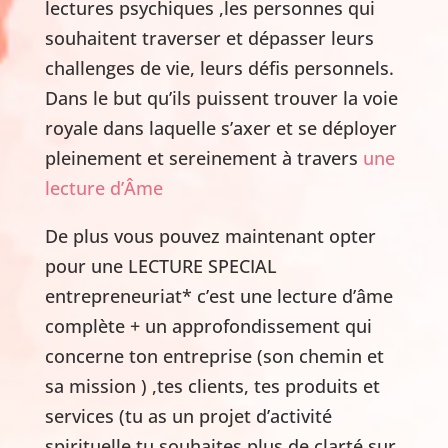
lectures psychiques ,les personnes qui
souhaitent traverser et dépasser leurs
challenges de vie, leurs défis personnels.
Dans le but qu’ils puissent trouver la voie
royale dans laquelle s’axer et se déployer
pleinement et sereinement à travers
une
lecture d’Âme
De plus vous pouvez maintenant opter
pour une LECTURE SPECIAL
entrepreneuriat* c’est une lecture d’âme
complète + un approfondissement qui
concerne ton entreprise (son chemin et
sa mission ) ,tes clients, tes produits et
services (tu as un projet d’activité
spirituelle tu souhaites plus de clarté sur