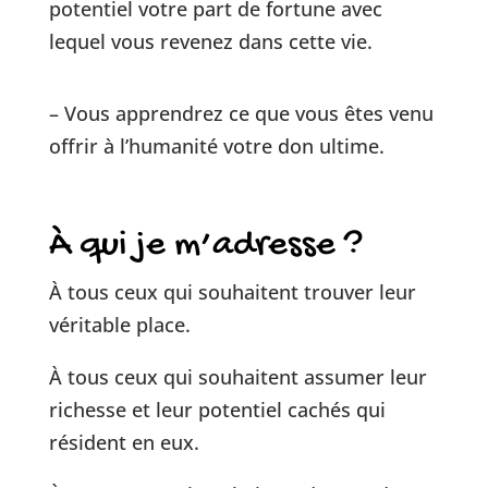
potentiel votre part de fortune avec
lequel vous revenez dans cette vie.
– Vous apprendrez ce que vous êtes venu
offrir à l’humanité votre don ultime.
À qui je m’adresse ?
À tous ceux qui souhaitent trouver leur
véritable place.
À tous ceux qui souhaitent assumer leur
richesse et leur potentiel cachés qui
résident en eux.