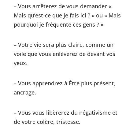
– Vous arrêterez de vous demander «
Mais qu’est-ce que je fais ici ? » ou « Mais
pourquoi je fréquente ces gens ? »
– Votre vie sera plus claire, comme un
voile que vous enlèverez de devant vos
yeux.
– Vous apprendrez à Être plus présent,
ancrage.
– Vous vous libèrerez du négativisme et
de votre colère, tristesse.