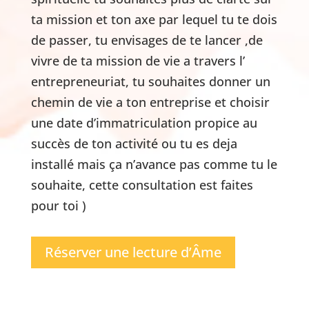
ta mission et ton axe par lequel tu te dois
de passer, tu envisages de te lancer ,de
vivre de ta mission de vie a travers l’
entrepreneuriat, tu souhaites donner un
chemin de vie a ton entreprise et choisir
une date d’immatriculation propice au
succès de ton activité ou tu es deja
installé mais ça n’avance pas comme tu le
souhaite, cette consultation est faites
pour toi )
Réserver une lecture d’Âme