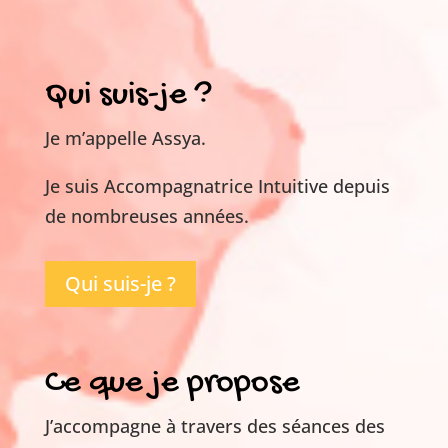
Qui suis-je ?
Je m’appelle Assya.
Je suis Accompagnatrice Intuitive depuis
de nombreuses années.
Qui suis-je ?
Ce que je propose
J’accompagne à travers des séances des