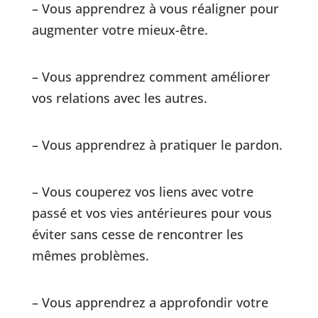
– Vous apprendrez à vous réaligner pour
augmenter votre mieux-être.
– Vous apprendrez comment améliorer
vos relations avec les autres.
– Vous apprendrez à pratiquer le pardon.
– Vous couperez vos liens avec votre
passé et vos vies antérieures pour vous
éviter sans cesse de rencontrer les
mêmes problèmes.
– Vous apprendrez a approfondir votre